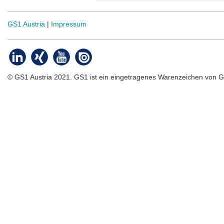
GS1 Austria
|
Impressum
© GS1 Austria 2021. GS1 ist ein eingetragenes Warenzeichen von 